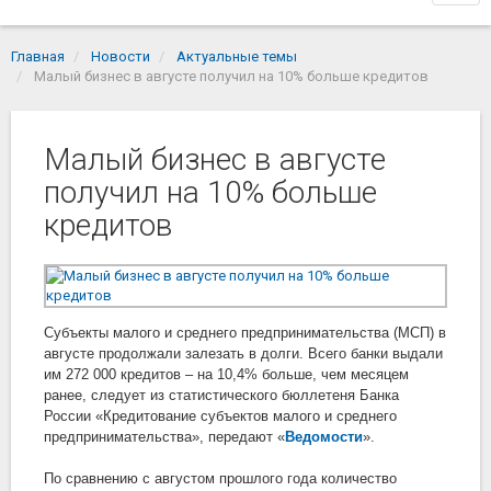
navi
Главная
Новости
Актуальные темы
Малый бизнес в августе получил на 10% больше кредитов
Малый бизнес в августе
получил на 10% больше
кредитов
Субъекты малого и среднего предпринимательства (МСП) в
августе продолжали залезать в долги. Всего банки выдали
им 272 000 кредитов – на 10,4% больше, чем месяцем
ранее, следует из статистического бюллетеня Банка
России «Кредитование субъектов малого и среднего
предпринимательства», передают
«
Ведомости
».
По сравнению с августом прошлого года количество