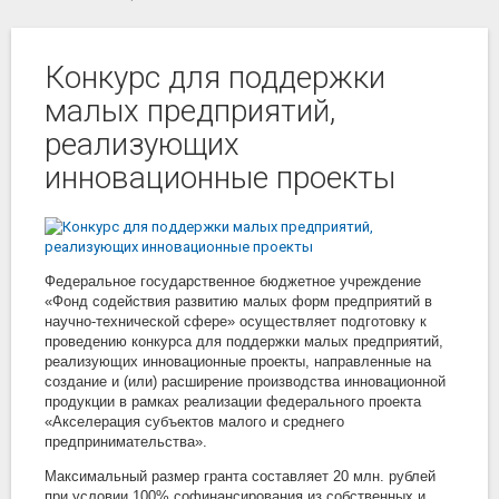
Конкурс для поддержки
малых предприятий,
реализующих
инновационные проекты
Федеральное государственное бюджетное учреждение
«Фонд содействия развитию малых форм предприятий в
научно-технической сфере» осуществляет подготовку к
проведению конкурса для поддержки малых предприятий,
реализующих инновационные проекты, направленные на
создание и (или) расширение производства инновационной
продукции в рамках реализации федерального проекта
«Акселерация субъектов малого и среднего
предпринимательства».
Максимальный размер гранта составляет 20 млн. рублей
при условии 100% софинансирования из собственных и