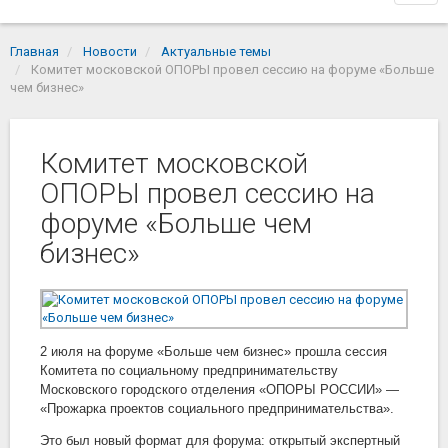
navi
Главная
Новости
Актуальные темы
Комитет московской ОПОРЫ провел сессию на форуме «Больше
чем бизнес»
Комитет московской
ОПОРЫ провел сессию на
форуме «Больше чем
бизнес»
2 июля на форуме «Больше чем бизнес» прошла сессия
Комитета по социальному предпринимательству
Московского городского отделения «ОПОРЫ РОССИИ» —
«Прожарка проектов социального предпринимательства».
Это был новый формат для форума: открытый экспертный