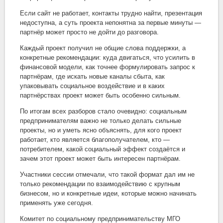
Если сайт не работает, контакты трудно найти, презентация
недоступна, а суть проекта непонятна за первые минуты —
партнёр может просто не дойти до разговора.
Каждый проект получил не общие слова поддержки, а
конкретные рекомендации: куда двигаться, что усилить в
финансовой модели, как точнее формулировать запрос к
партнёрам, где искать новые каналы сбыта, как
упаковывать социальное воздействие и в каких
партнёрствах проект может быть особенно сильным.
По итогам всех разборов стало очевидно: социальным
предпринимателям важно не только делать сильные
проекты, но и уметь ясно объяснять, для кого проект
работает, кто является благополучателем, кто —
потребителем, какой социальный эффект создаётся и
зачем этот проект может быть интересен партнёрам.
Участники сессии отмечали, что такой формат дал им не
только рекомендации по взаимодействию с крупным
бизнесом, но и конкретные идеи, которые можно начинать
применять уже сегодня.
Комитет по социальному предпринимательству МГО