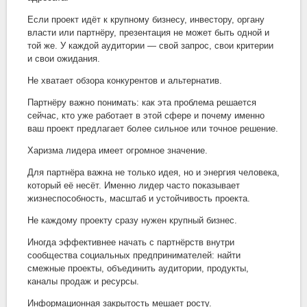
Если проект идёт к крупному бизнесу, инвестору, органу
власти или партнёру, презентация не может быть одной и
той же. У каждой аудитории — свой запрос, свои критерии
и свои ожидания.
Не хватает обзора конкурентов и альтернатив.
Партнёру важно понимать: как эта проблема решается
сейчас, кто уже работает в этой сфере и почему именно
ваш проект предлагает более сильное или точное решение.
Харизма лидера имеет огромное значение.
Для партнёра важна не только идея, но и энергия человека,
который её несёт. Именно лидер часто показывает
жизнеспособность, масштаб и устойчивость проекта.
Не каждому проекту сразу нужен крупный бизнес.
Иногда эффективнее начать с партнёрств внутри
сообщества социальных предпринимателей: найти
смежные проекты, объединить аудитории, продукты,
каналы продаж и ресурсы.
Информационная закрытость мешает росту.