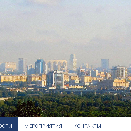
ОСТИ
МЕРОПРИЯТИЯ
КОНТАКТЫ