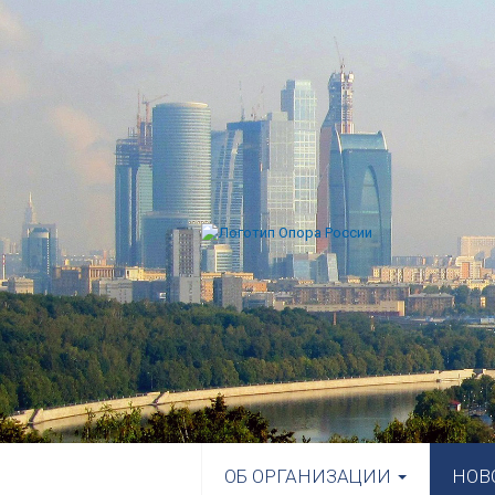
ОБ ОРГАНИЗАЦИИ
НОВ