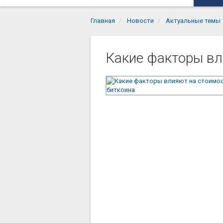
Главная
Новости
Актуальные темы
Какие факторы вл