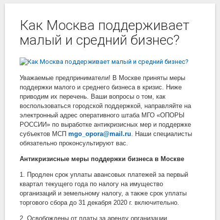
Как Москва поддерживает
малый и средний бизнес?
Уважаемые предприниматели! В Москве приняты меры
поддержки малого и среднего бизнеса в кризис. Ниже
приводим их перечень. Ваши вопросы о том, как
воспользоваться городской поддержкой, направляйте на
электронный адрес оперативного штаба МГО «ОПОРЫ
РОССИИ» по выработке антикризисных мер и поддержке
субъектов МСП
mgo_opora@mail.ru
. Наши специалисты
обязательно проконсультируют вас.
Антикризисные меры поддержки бизнеса в Москве
1. Продлен срок уплаты авансовых платежей за первый
квартал текущего года по налогу на имущество
организаций и земельному налогу, а также срок уплаты
торгового сбора до 31 декабря 2020 г. включительно.
2. Освобождены от платы за аренду организации,