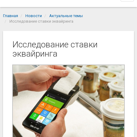
navi
Главная
Новости
Актуальные темы
Исследование ставки эквайринга
Исследование ставки
эквайринга