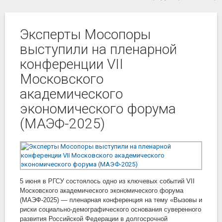
Эксперты Мосопоры
выступили на пленарной
конференции VII
Московского
академического
экономического форума
(МАЭФ-2025)
5 июня в РГСУ состоялось одно из ключевых событий VII
Московского академического экономического форума
(МАЭФ-2025) — пленарная конференция на тему «Вызовы и
риски социально-демографического основания суверенного
развития Российской Федерации в долгосрочной