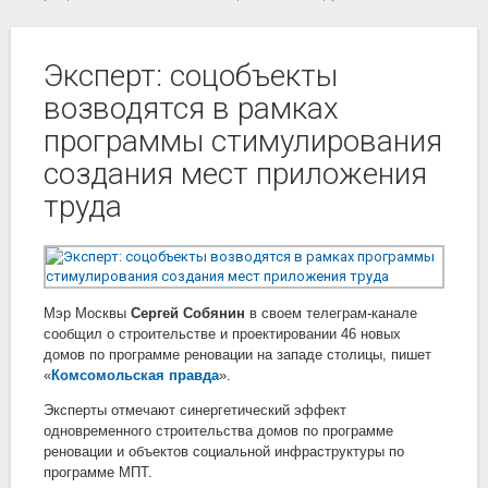
Эксперт: соцобъекты
возводятся в рамках
программы стимулирования
создания мест приложения
труда
Мэр Москвы
Сергей Собянин
в своем телеграм-канале
сообщил о строительстве и проектировании 46 новых
домов по программе реновации на западе столицы, пишет
«
Комсомольская правда
».
Эксперты отмечают синергетический эффект
одновременного строительства домов по программе
реновации и объектов социальной инфраструктуры по
программе МПТ.