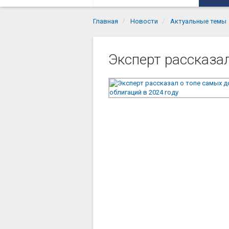
Главная
Новости
Актуальные темы
Эксперт рассказал