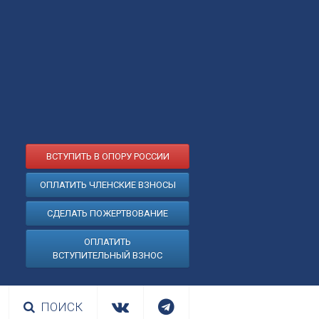
ВСТУПИТЬ В ОПОРУ РОССИИ
ОПЛАТИТЬ ЧЛЕНСКИЕ ВЗНОСЫ
СДЕЛАТЬ ПОЖЕРТВОВАНИЕ
ОПЛАТИТЬ
ВСТУПИТЕЛЬНЫЙ ВЗНОС
ПОИСК