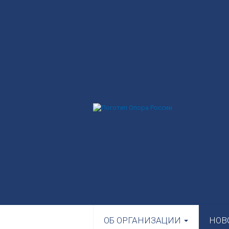
ОБ ОРГАНИЗАЦИИ
НОВ