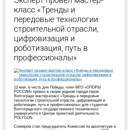
Эксперт провел мастер-
класс «Тренды и
передовые технологии
строительной отрасли,
цифровизация и
роботизация, путь в
профессионалы»
12 мая, в честь дня Победы, член МГО «ОПОРЫ
РОССИИ» провел в своем родном городе-герое
Волгограде мастер-класс «Тренды и передовые
технологии строительной отрасли, цифровизация и
роботизация, путь в профессионалы» для студентов
Волгоградского государственного технического
университета в Центре проектной деятельности
POLYGON.
Спикером стал председатель Комиссии по архитектуре и