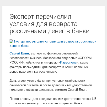
Эксперт перечислил
условия для возврата
россиянами денег в банки
Сергей Елин
, эксперт по финансово-правовой
безопасности бизнеса Московского отделения «ОПОРЫ
РОССИИ», объяснил в интервью «
Известиям
», какие
факторы необходимы для возврата в банки наличных
денег, накопленных россиянами.
Деньги вернутся в банки при условии стабильности
банковской системы и росте доверия к государственной
политике в области финансов, отметил Сергей Елин.
По его словам, для создания паники достаточно, чтобы ЦБ
отозвал лицензию у относительно крупного банка.