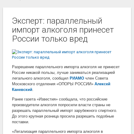
Эксперт: параллельный
импорт алкоголя принесет
России только вред
Разрешение параллельного импорта алкоголя не принесет
России никакой пользы, лучше заниматься реализацией
легального алкоголя, сообщил
РИАМО
член Совета
Московского отделения «ОПОРЫ РОССИИ»
Алексей
Каневский
.
Ранее газета «Известия» сообщала, что российские
производители алкоголя попросили власти страны не
разрешать параллельный импорт зарубежного спиртного.
До этого крупная розница просила разрешить подобные
поставки.
«Легализация параллельного импорта алкоголя в