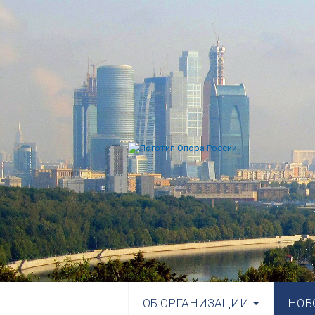
ОБ ОРГАНИЗАЦИИ
НОВ