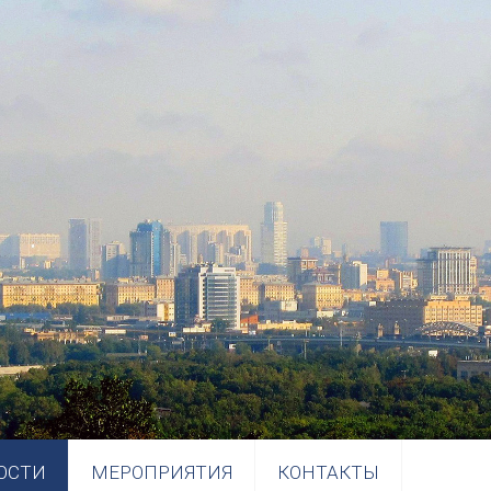
ОСТИ
МЕРОПРИЯТИЯ
КОНТАКТЫ