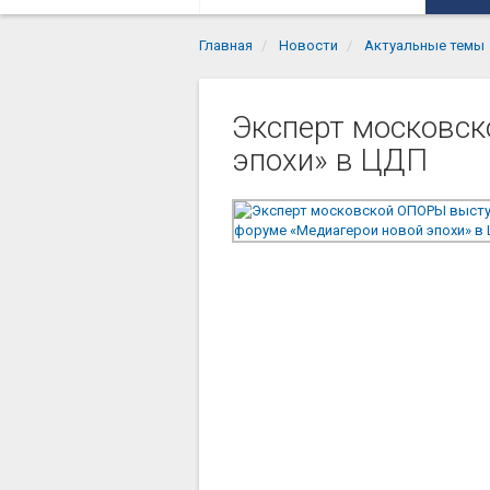
Главная
Новости
Актуальные темы
Эксперт московс
эпохи» в ЦДП