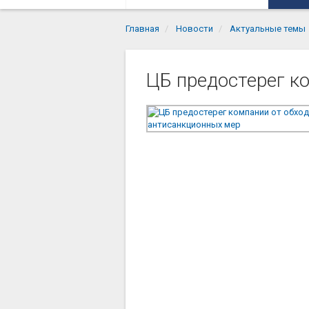
Главная
Новости
Актуальные темы
ЦБ предостерег к