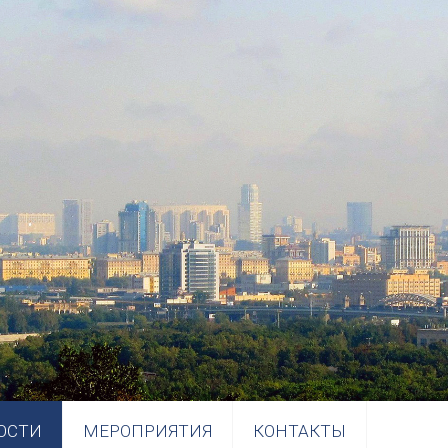
ОСТИ
МЕРОПРИЯТИЯ
КОНТАКТЫ