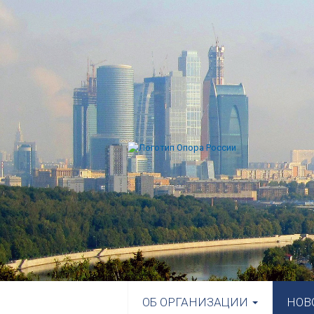
ОБ ОРГАНИЗАЦИИ
НОВ