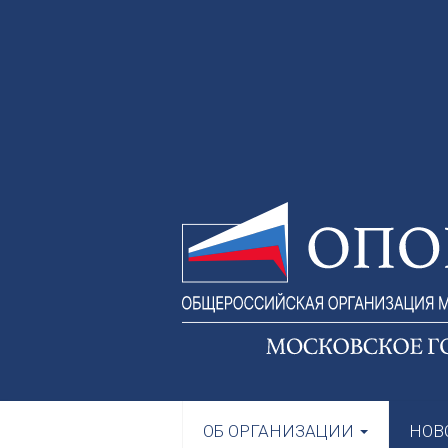
ОБ ОРГАНИЗАЦИИ
НОВ