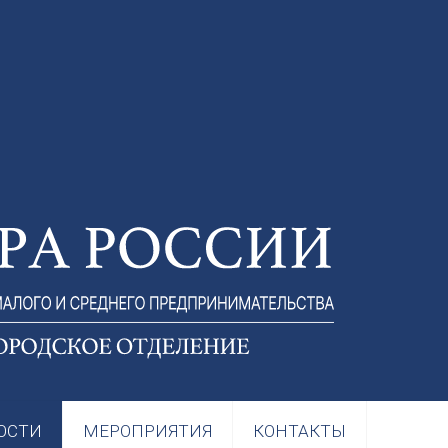
ОСТИ
МЕРОПРИЯТИЯ
КОНТАКТЫ