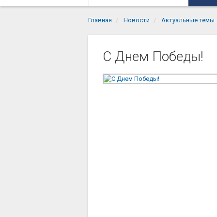
Главная
Новости
Актуальные темы
C Днем Победы!