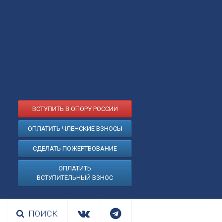
ВСТУПИТЬ В ОПОРУ РОССИИ
ОПЛАТИТЬ ЧЛЕНСКИЕ ВЗНОСЫ
СДЕЛАТЬ ПОЖЕРТВОВАНИЕ
ОПЛАТИТЬ
ВСТУПИТЕЛЬНЫЙ ВЗНОС
ПОИСК