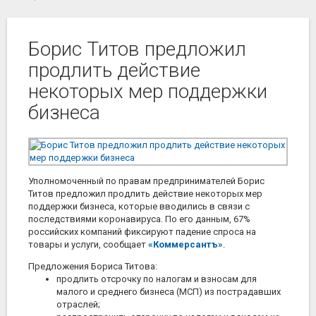
Борис Титов предложил
продлить действие
некоторых мер поддержки
бизнеса
Уполномоченный по правам предпринимателей Борис
Титов предложил продлить действие некоторых мер
поддержки бизнеса, которые вводились в связи с
последствиями коронавируса. По его данным, 67%
российских компаний фиксируют падение спроса на
товары и услуги, сообщает
«Коммерсантъ»
.
Предложения Бориса Титова:
продлить отсрочку по налогам и взносам для
малого и среднего бизнеса (МСП) из пострадавших
отраслей;