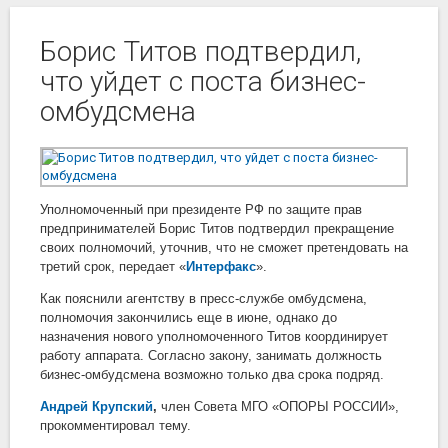
Борис Титов подтвердил,
что уйдет с поста бизнес-
омбудсмена
Уполномоченный при президенте РФ по защите прав
предпринимателей Борис Титов подтвердил прекращение
своих полномочий, уточнив, что не сможет претендовать на
третий срок, передает «
Интерфакс
».
Как пояснили агентству в пресс-службе омбудсмена,
полномочия закончились еще в июне, однако до
назначения нового уполномоченного Титов координирует
работу аппарата. Согласно закону, занимать должность
бизнес-омбудсмена возможно только два срока подряд.
Андрей Крупский
,
член Совета МГО «ОПОРЫ РОССИИ»,
прокомментировал тему.