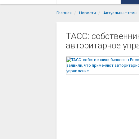
Главная
Новости
Актуальные темы
ТАСС: собственни
авторитарное упр