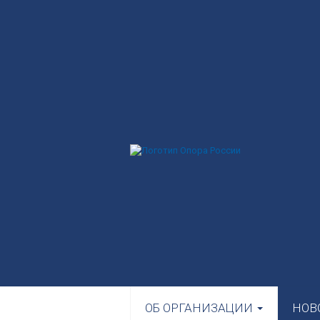
ОБ ОРГАНИЗАЦИИ
НОВ