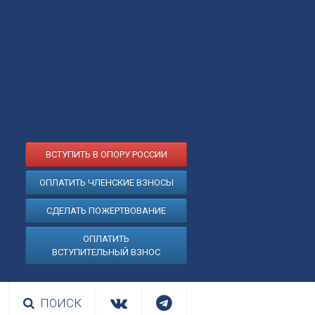
ВСТУПИТЬ В ОПОРУ РОССИИ
ОПЛАТИТЬ ЧЛЕНСКИЕ ВЗНОСЫ
СДЕЛАТЬ ПОЖЕРТВОВАНИЕ
ОПЛАТИТЬ
ВСТУПИТЕЛЬНЫЙ ВЗНОС
ПОИСК