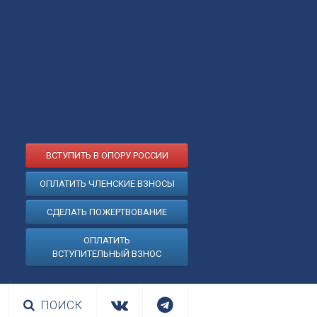
ВСТУПИТЬ В ОПОРУ РОССИИ
ОПЛАТИТЬ ЧЛЕНСКИЕ ВЗНОСЫ
СДЕЛАТЬ ПОЖЕРТВОВАНИЕ
ОПЛАТИТЬ
ВСТУПИТЕЛЬНЫЙ ВЗНОС
ПОИСК