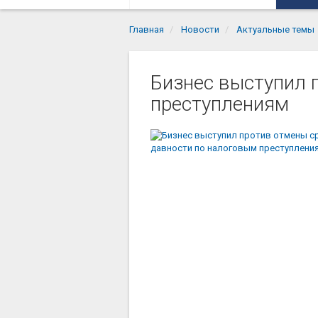
Главная
Новости
Актуальные темы
Бизнес выступил 
преступлениям