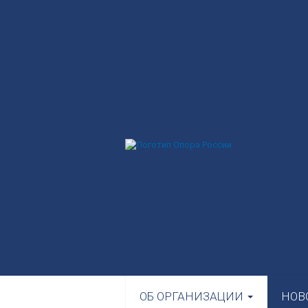
ОБ ОРГАНИЗАЦИИ
НОВ