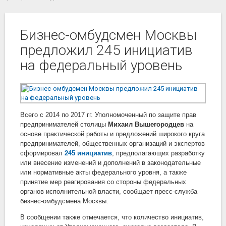
Бизнес-омбудсмен Москвы
предложил 245 инициатив
на федеральный уровень
Всего с 2014 по 2017 гг. Уполномоченный по защите прав
предпринимателей столицы
Михаил Вышегородцев
на
основе практической работы и предложений широкого круга
предпринимателей, общественных организаций и экспертов
сформировал
245 инициатив
, предполагающих разработку
или внесение изменений и дополнений в законодательные
или нормативные акты федерального уровня, а также
принятие мер реагирования со стороны федеральных
органов исполнительной власти, сообщает пресс-служба
бизнес-омбудсмена Москвы.
В сообщении также отмечается, что количество инициатив,