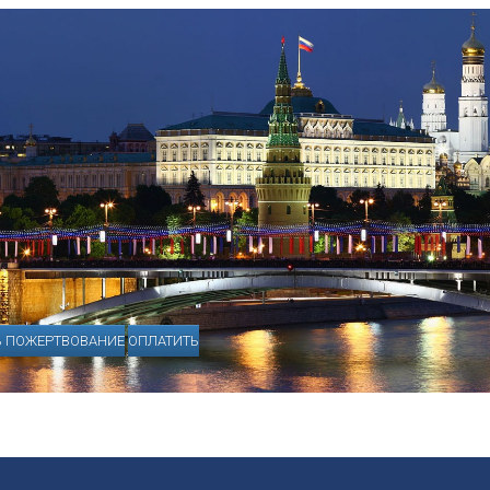
Ь ПОЖЕРТВОВАНИЕ
ОПЛАТИТЬ