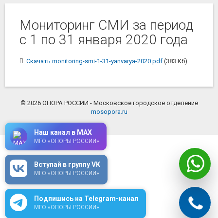
Мониторинг СМИ за период
с 1 по 31 января 2020 года
Скачать monitoring-smi-1-31-yanvarya-2020.pdf
(383 Кб)
© 2026 ОПОРА РОССИИ - Московское городское отделение
mosopora.ru
Наш канал в MAX
МГО «ОПОРЫ РОССИИ»
Вступай в группу VK
МГО «ОПОРЫ РОССИИ»
Подпишись на Telegram-канал
МГО «ОПОРЫ РОССИИ»