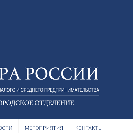
ОСТИ
МЕРОПРИЯТИЯ
КОНТАКТЫ