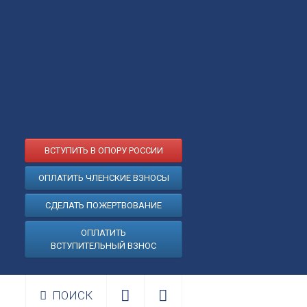
ВСТУПИТЬ В ОПОРУ РОССИИ
ОПЛАТИТЬ ЧЛЕНСКИЕ ВЗНОСЫ
СДЕЛАТЬ ПОЖЕРТВОВАНИЕ
ОПЛАТИТЬ
ВСТУПИТЕЛЬНЫЙ ВЗНОС
ПОИСК