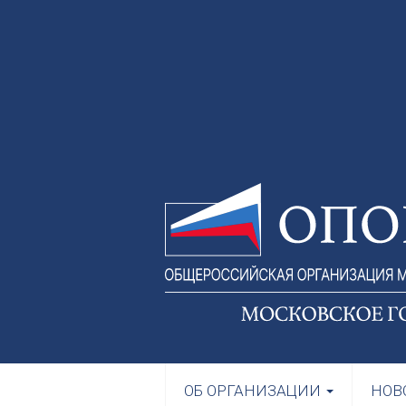
ОБ ОРГАНИЗАЦИИ
НОВ