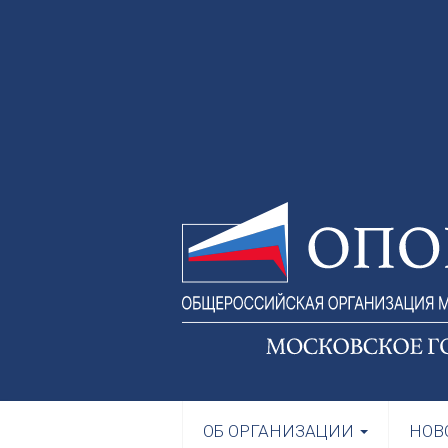
ОБ ОРГАНИЗАЦИИ
НОВ