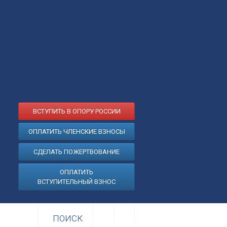
ВСТУПИТЬ В ОПОРУ РОССИИ
ОПЛАТИТЬ ЧЛЕНСКИЕ ВЗНОСЫ
СДЕЛАТЬ ПОЖЕРТВОВАНИЕ
ОПЛАТИТЬ
ВСТУПИТЕЛЬНЫЙ ВЗНОС
ПОИСК