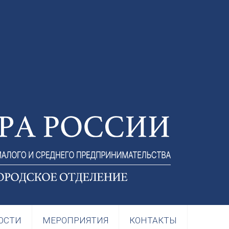
ОСТИ
МЕРОПРИЯТИЯ
КОНТАКТЫ