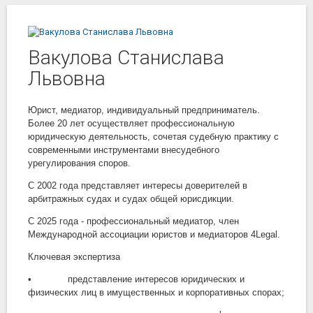
Вакулова Станислава
Львовна
Юрист, медиатор, индивидуальный предприниматель.
Более 20 лет осуществляет профессиональную
юридическую деятельность, сочетая судебную практику с
современными инструментами внесудебного
урегулирования споров.
С 2002 года представляет интересы доверителей в
арбитражных судах и судах общей юрисдикции.
С 2025 года - профессиональный медиатор, член
Международной ассоциации юристов и медиаторов 4Legal.
Ключевая экспертиза
• представление интересов юридических и
физических лиц в имущественных и корпоративных спорах;