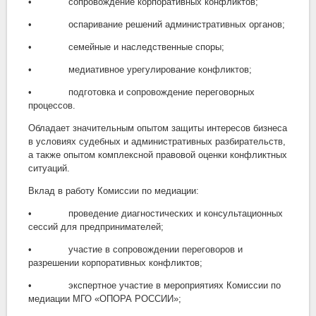
• сопровождение корпоративных конфликтов;
• оспаривание решений административных органов;
• семейные и наследственные споры;
• медиативное урегулирование конфликтов;
• подготовка и сопровождение переговорных
процессов.
Обладает значительным опытом защиты интересов бизнеса
в условиях судебных и административных разбирательств,
а также опытом комплексной правовой оценки конфликтных
ситуаций.
Вклад в работу Комиссии по медиации:
• проведение диагностических и консультационных
сессий для предпринимателей;
• участие в сопровождении переговоров и
разрешении корпоративных конфликтов;
• экспертное участие в мероприятиях Комиссии по
медиации МГО «ОПОРА РОССИИ»;