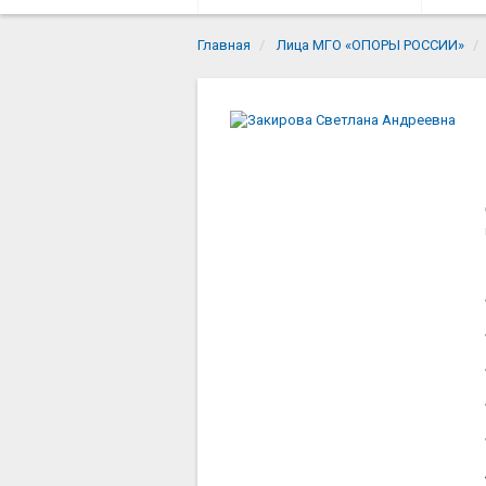
Главная
Лица МГО «ОПОРЫ РОССИИ»