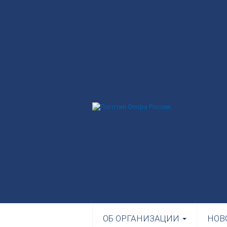
ОБ ОРГАНИЗАЦИИ
НОВ