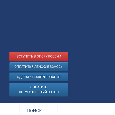
ВСТУПИТЬ В ОПОРУ РОССИИ
ОПЛАТИТЬ ЧЛЕНСКИЕ ВЗНОСЫ
СДЕЛАТЬ ПОЖЕРТВОВАНИЕ
ОПЛАТИТЬ
ВСТУПИТЕЛЬНЫЙ ВЗНОС
ПОИСК