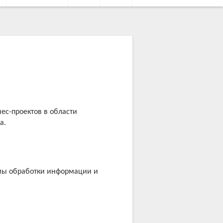
ес-проектов в области
а.
мы обработки информации и