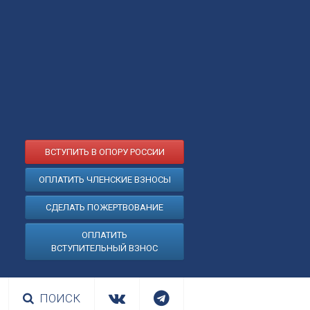
ВСТУПИТЬ В ОПОРУ РОССИИ
ОПЛАТИТЬ ЧЛЕНСКИЕ ВЗНОСЫ
СДЕЛАТЬ ПОЖЕРТВОВАНИЕ
ОПЛАТИТЬ
ВСТУПИТЕЛЬНЫЙ ВЗНОС
ПОИСК