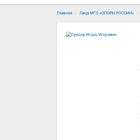
Главная
Лица МГО «ОПОРЫ РОССИИ»