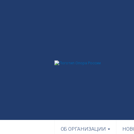
ОБ ОРГАНИЗАЦИИ
НОВ