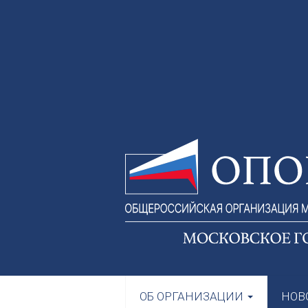
ОБ ОРГАНИЗАЦИИ
НОВ