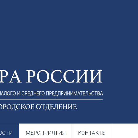
ОСТИ
МЕРОПРИЯТИЯ
КОНТАКТЫ