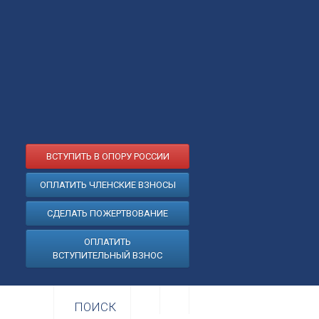
ВСТУПИТЬ В ОПОРУ РОССИИ
ОПЛАТИТЬ ЧЛЕНСКИЕ ВЗНОСЫ
СДЕЛАТЬ ПОЖЕРТВОВАНИЕ
ОПЛАТИТЬ
ВСТУПИТЕЛЬНЫЙ ВЗНОС
ПОИСК