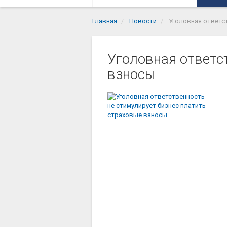
Главная
Новости
Уголовная ответс
Уголовная ответс
взносы