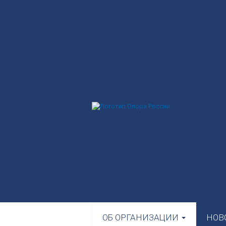
ОБ ОРГАНИЗАЦИИ
НОВ