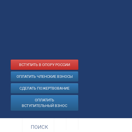
ВСТУПИТЬ В ОПОРУ РОССИИ
ОПЛАТИТЬ ЧЛЕНСКИЕ ВЗНОСЫ
СДЕЛАТЬ ПОЖЕРТВОВАНИЕ
ОПЛАТИТЬ
ВСТУПИТЕЛЬНЫЙ ВЗНОС
ПОИСК