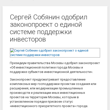
Сергей Собянин одобрил
законопроект о единой
системе поддержки
инвесторов
Президиум правительства Москвы одобрил законопроект
«Об инвестиционной политике города Москвы и
поддержке субъектов инвестиционной деятельности».
Законопроект предусматривает предоставление
комплексных мер господдержки проектам создания или
расширения, или модернизации промышленных
производств и реализации иных инвестиционных
проектов на территории Москвы, которым в
установленном порядке присвоен статус
«инвестиционного приоритетного проекта» города.