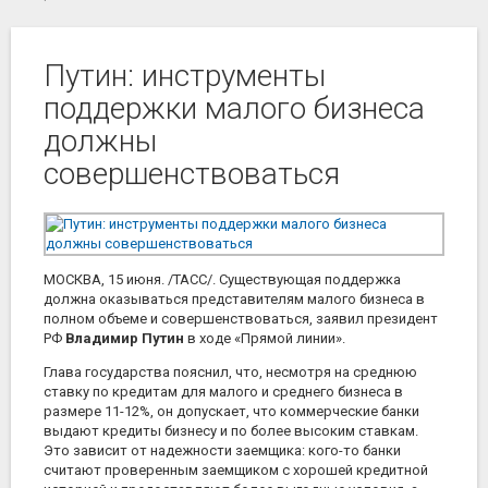
Путин: инструменты
поддержки малого бизнеса
должны
совершенствоваться
МОСКВА, 15 июня. /ТАСС/. Существующая поддержка
должна оказываться представителям малого бизнеса в
полном объеме и совершенствоваться, заявил президент
РФ
Владимир Путин
в ходе «Прямой линии».
Глава государства пояснил, что, несмотря на среднюю
ставку по кредитам для малого и среднего бизнеса в
размере 11-12%, он допускает, что коммерческие банки
выдают кредиты бизнесу и по более высоким ставкам.
Это зависит от надежности заемщика: кого-то банки
считают проверенным заемщиком с хорошей кредитной