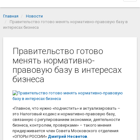
navi
Главная
Новости
Правительство готово менять нормативно-правовую базу в
интересах бизнеса
Правительство готово
менять нормативно-
правовую базу в интересах
бизнеса
«Главное, что нужно «подчистить» и актуализировать –
это Налоговый кодекс и нормативно-правовую базу,
связанную с регулированием экономики, деятельности
бизнеса, контролем, проверками» – такого мнения
придерживается член Совета Московского отделения
«ОПОРЫ РОССИИ»
Дмитрий Несветов
.