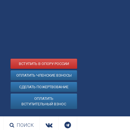
ВСТУПИТЬ В ОПОРУ РОССИИ
ОПЛАТИТЬ ЧЛЕНСКИЕ ВЗНОСЫ
СДЕЛАТЬ ПОЖЕРТВОВАНИЕ
ОПЛАТИТЬ
ВСТУПИТЕЛЬНЫЙ ВЗНОС
ПОИСК