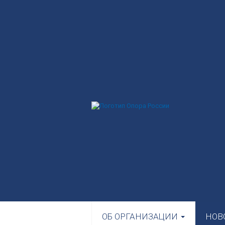
ОБ ОРГАНИЗАЦИИ
НОВ