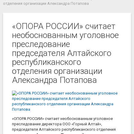
отделения организации Александра Потапова
«ОПОРА РОССИИ» считает
необоснованным уголовное
преследование
председателя Алтайского
республиканского
отделения организации
Александра Потапова
«ОПОРА РОССИИ» считает необоснованным уголовное
преследование директора ООО «Горный Алтай»,
председателя Алтайского республиканского отделения