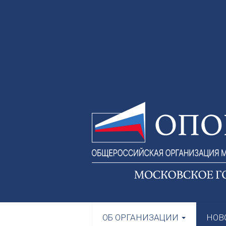
ОБ ОРГАНИЗАЦИИ
НОВ