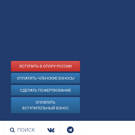
ВСТУПИТЬ В ОПОРУ РОССИИ
ОПЛАТИТЬ ЧЛЕНСКИЕ ВЗНОСЫ
СДЕЛАТЬ ПОЖЕРТВОВАНИЕ
ОПЛАТИТЬ
ВСТУПИТЕЛЬНЫЙ ВЗНОС
ПОИСК