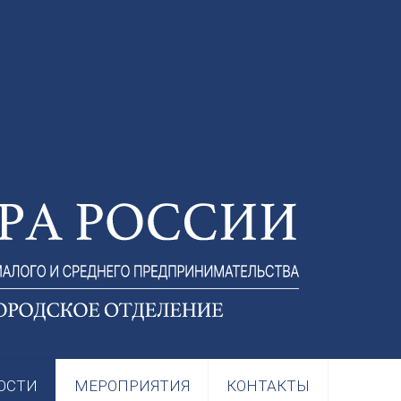
ОСТИ
МЕРОПРИЯТИЯ
КОНТАКТЫ