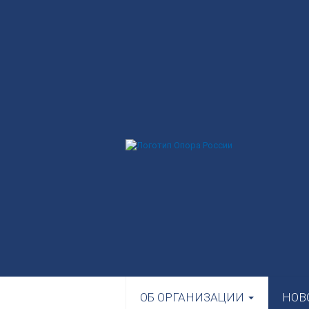
ОБ ОРГАНИЗАЦИИ
НОВ