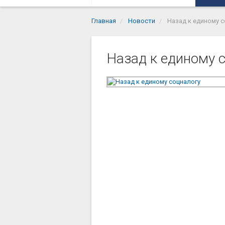
Главная
Новости
Назад к единому с
Назад к единому 