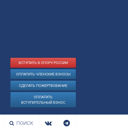
ВСТУПИТЬ В ОПОРУ РОССИИ
ОПЛАТИТЬ ЧЛЕНСКИЕ ВЗНОСЫ
СДЕЛАТЬ ПОЖЕРТВОВАНИЕ
ОПЛАТИТЬ
ВСТУПИТЕЛЬНЫЙ ВЗНОС
ПОИСК