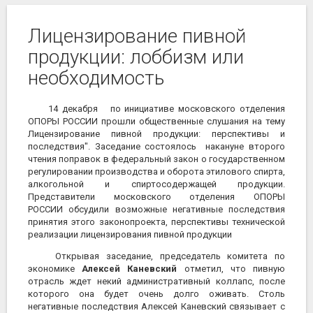
Лицензирование пивной
продукции: лоббизм или
необходимость
14 декабря
по инициативе московского отделения
ОПОРЫ РОССИИ прошли общественные слушания на тему
Лицензирование пивной продукции: перспективы и
последствия". Заседание состоялось накануне второго
чтения поправок в федеральный закон о государственном
регулировании производства и оборота этилового спирта,
алкогольной и спиртосодержащей продукции.
Представители московского отделения ОПОРЫ
РОССИИ обсудили возможные негативные последствия
принятия этого законопроекта, перспективы технической
реализации лицензирования пивной продукции
Открывая заседание, председатель комитета по
экономике
Алексей Каневский
отметил, что пивную
отрасль ждет некий административный коллапс, после
которого она будет очень долго оживать. Столь
негативные последствия Алексей Каневский связывает с