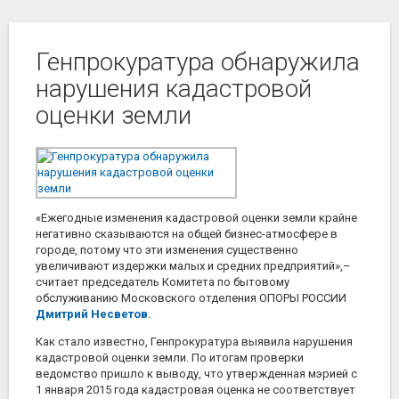
Генпрокуратура обнаружила
нарушения кадастровой
оценки земли
«Ежегодные изменения кадастровой оценки земли крайне
негативно сказываются на общей бизнес-атмосфере в
городе, потому что эти изменения существенно
увеличивают издержки малых и средних предприятий»,–
считает председатель Комитета по бытовому
обслуживанию Московского отделения ОПОРЫ РОССИИ
Дмитрий Несветов
.
Как стало известно, Генпрокуратура выявила нарушения
кадастровой оценки земли. По итогам проверки
ведомство пришло к выводу, что утвержденная мэрией с
1 января 2015 года кадастровая оценка не соответствует