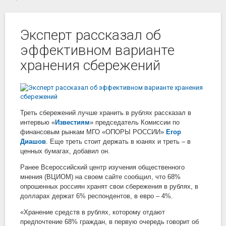
Эксперт рассказал об
эффективном варианте
хранения сбережений
Треть сбережений лучше хранить в рублях рассказал в
интервью «
Известиям
» председатель Комиссии по
финансовым рынкам МГО «ОПОРЫ РОССИИ»
Егор
Диашов
. Еще треть стоит держать в юанях и треть – в
ценных бумагах, добавил он.
Ранее Всероссийский центр изучения общественного
мнения (ВЦИОМ) на своем сайте сообщил, что 68%
опрошенных россиян хранят свои сбережения в рублях, в
долларах держат 6% респондентов, в евро – 4%.
«Хранение средств в рублях, которому отдают
предпочтение 68% граждан, в первую очередь говорит об