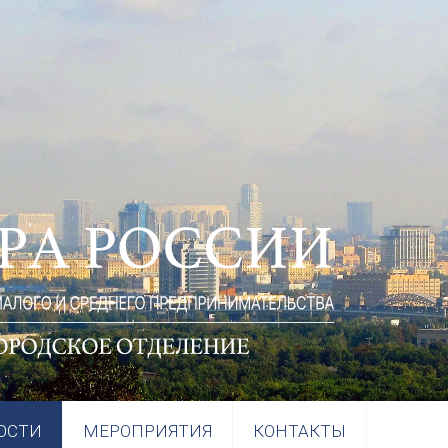
ОСТИ
МЕРОПРИЯТИЯ
КОНТАКТЫ