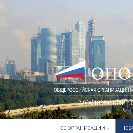
ОБ ОРГАНИЗАЦИИ
НОВ