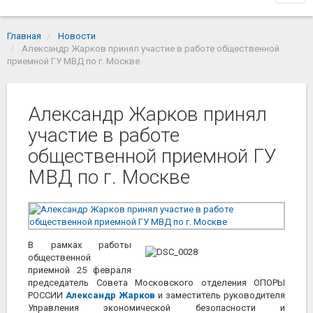
navi
Главная
Новости
Александр Жарков принял участие в работе общественной
приемной ГУ МВД по г. Москве
Александр Жарков принял
участие в работе
общественной приемной ГУ
МВД по г. Москве
В рамках работы
общественной
приемной 25 февраля
председатель Совета Московского отделения ОПОРЫ
РОССИИ
Александр Жарков
и заместитель руководителя
Управления экономической безопасности и