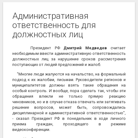
Административная
ответственность для
должностных лиц
Президент РФ
Дмитрий Медведев
считает
необходимым ввести административную ответственность
должностных лиц за нарушение сроков рассмотрения
поступающих от людей предложений и жалоб.
"Многие люди жалуются на начальство, на формальный
подход к их жалобам, письмам. Руководители регионов и
муниципалитетов должны взять такие обращения на
особый контроль. И вообще, пора сделать так, чтобы эти
обращения влекли не только прямую реакцию
чиновников, но и в случае отказа отвечать или затягивать
решение вопросов, может быть, сопровождались
дисциплинарной и административной ответственностью",
- сказал Президент РФ в понедельник в ходе личного
приема граждан, проходящего в режиме
видеоконференции.