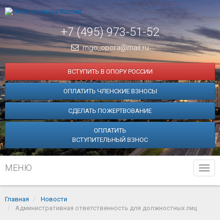
+7 (495) 973-51-52
mgo_opora@mail.ru
ВСТУПИТЬ В ОПОРУ РОССИИ
ОПЛАТИТЬ ЧЛЕНСКИЕ ВЗНОСЫ
СДЕЛАТЬ ПОЖЕРТВОВАНИЕ
ОПЛАТИТЬ
ВСТУПИТЕЛЬНЫЙ ВЗНОС
МЕНЮ
Tog
navi
Главная
Новости
Административная ответственность для должностных лиц