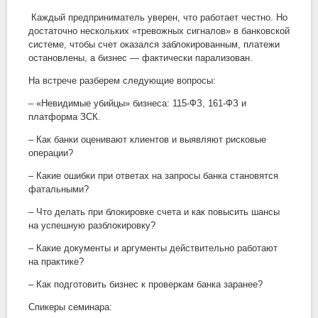
Каждый предприниматель уверен, что работает честно. Но
достаточно нескольких «тревожных сигналов» в банковской
системе, чтобы счет оказался заблокированным, платежи
остановлены, а бизнес — фактически парализован.
На встрече разберем следующие вопросы:
– «Невидимые убийцы» бизнеса: 115-ФЗ, 161-ФЗ и
платформа ЗСК.
– Как банки оценивают клиентов и выявляют рисковые
операции?
– Какие ошибки при ответах на запросы банка становятся
фатальными?
– Что делать при блокировке счета и как повысить шансы
на успешную разблокировку?
– Какие документы и аргументы действительно работают
на практике?
– Как подготовить бизнес к проверкам банка заранее?
Спикеры семинара: