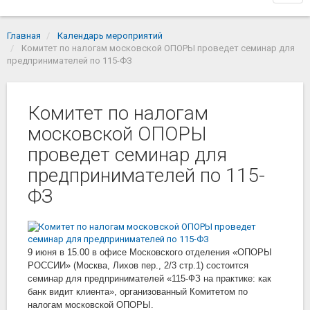
navi
Главная
Календарь мероприятий
Комитет по налогам московской ОПОРЫ проведет семинар для
предпринимателей по 115-ФЗ
Комитет по налогам
московской ОПОРЫ
проведет семинар для
предпринимателей по 115-
ФЗ
9 июня в 15.00 в офисе Московского отделения «ОПОРЫ
РОССИИ» (Москва, Лихов пер., 2/3 стр.1) состоится
семинар для предпринимателей «115-ФЗ на практике: как
банк видит клиента», организованный Комитетом по
налогам московской ОПОРЫ.