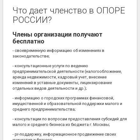
Что дает членство в ОПОРЕ
РОССИИ?
Члены организации получают
бесплатно
- своевременную информацию об изменениях в
законодательстве;
- консультационные услуги по ведению
предпринимательской деятельности (налогообложение,
аренда недвижимости, кадровый учет, внесение
изменений в уставные документы, лицензирование
отдельных видов деятельности и др.);
- информацию о городских программах финансовой,
имущественной и образовательной поддержки малого и
среднего предпринимательства;
- консультации по вопросам предоставления субсидий для
малого и среднего бизнеса из бюджета г. Москвы;
- pr-поддержку, информационное продвижение своих
инициатив и бизнеса;