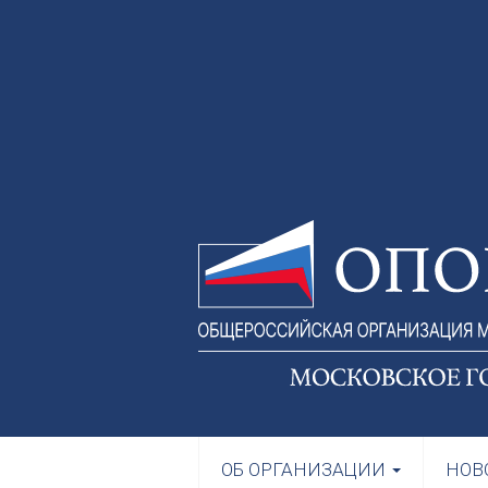
ОБ ОРГАНИЗАЦИИ
НОВ