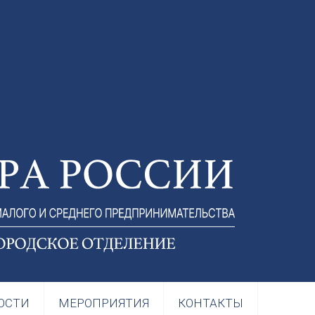
ОСТИ
МЕРОПРИЯТИЯ
КОНТАКТЫ