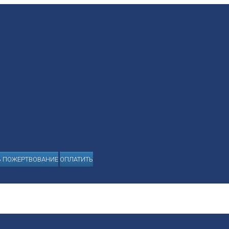
Ь ПОЖЕРТВОВАНИЕ
ОПЛАТИТЬ