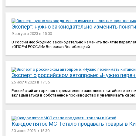
Эксперт: нужно законодательно изменить понят
9 августа 2023
в 15:00
В России необходимо законодательно изменить понятие паралле
«ОПОРЫ РОССИИ» Вячеслав Белобжецкий.
Эксперт о российском автопроме: «Нужно перен
25 июля 2023
в 17:35
Российский авторынок стремительно заполняют китайские авто
вкладываться в собственное производство и увеличивать свою
Каждое пятое МСП стало продавать товары в Ки
30 июня 2023
в 15:30