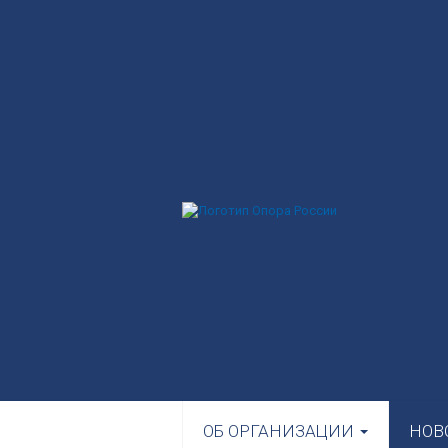
ОБ ОРГАНИЗАЦИИ
НОВ