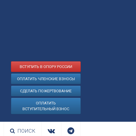
ВСТУПИТЬ В ОПОРУ РОССИИ
ОПЛАТИТЬ ЧЛЕНСКИЕ ВЗНОСЫ
СДЕЛАТЬ ПОЖЕРТВОВАНИЕ
ОПЛАТИТЬ
ВСТУПИТЕЛЬНЫЙ ВЗНОС
ПОИСК