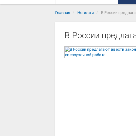
Главная
Новости
В России предлага
В России предлаг