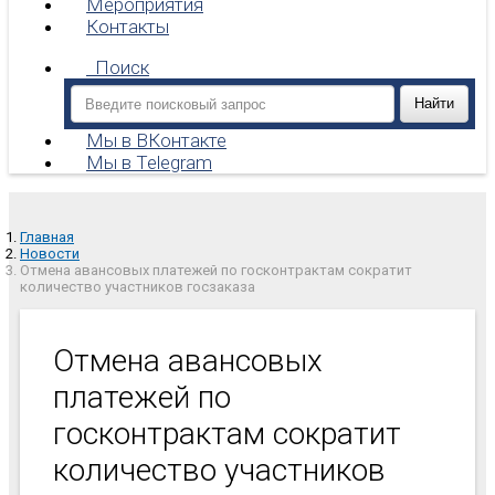
Мероприятия
Контакты
Поиск
Мы в ВКонтакте
Мы в Telegram
Главная
Новости
Отмена авансовых платежей по госконтрактам сократит
количество участников госзаказа
Отмена авансовых
платежей по
госконтрактам сократит
количество участников