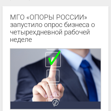
МГО «ОПОРЫ РОССИИ»
запустило опрос бизнеса о
четырехдневной рабочей
неделе