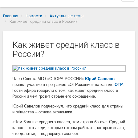
navi
Главная
Новости
Актуальные темы
Как живет средний класс в России?
Как живет средний класс в
России?
Член Совета МГО «ОПОРА РОССИИ»
Юрий Савелов
принял участие в программе «ОТРажение» на канале
ОТР
.
Гости эфира говорили о том, как живёт средний класс в
России и чем грозит стране его сокращение.
Юрий Савелов подчеркнул, что средний класс для страны
и общества – основа экономики.
«Чем больше среднего класса, тем страна богаче. Средний
класс – это люди, которые готовы работать, которые знают,
что делать», – подчеркнул эксперт.